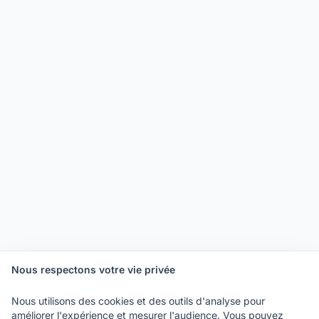
Nous respectons votre vie privée
Nous utilisons des cookies et des outils d'analyse pour
améliorer l'expérience et mesurer l'audience. Vous pouvez