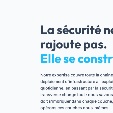
La sécurité n
rajoute pas.
Elle se constr
Notre expertise couvre toute la chaîn
déploiement d'infrastructure à l'exploi
quotidienne, en passant par la sécurit
transverse change tout : nous savons 
doit s'imbriquer dans chaque couche
opérons ces couches nous-mêmes.