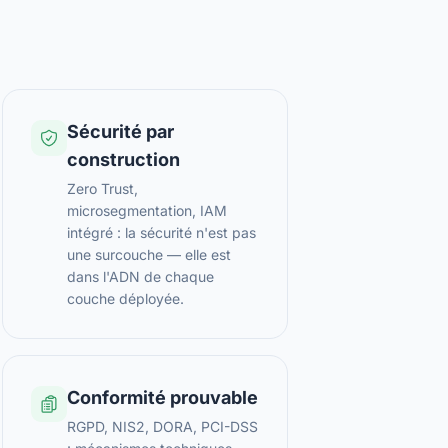
Sécurité par
construction
Zero Trust,
microsegmentation, IAM
intégré : la sécurité n'est pas
une surcouche — elle est
dans l'ADN de chaque
couche déployée.
Conformité prouvable
RGPD, NIS2, DORA, PCI-DSS