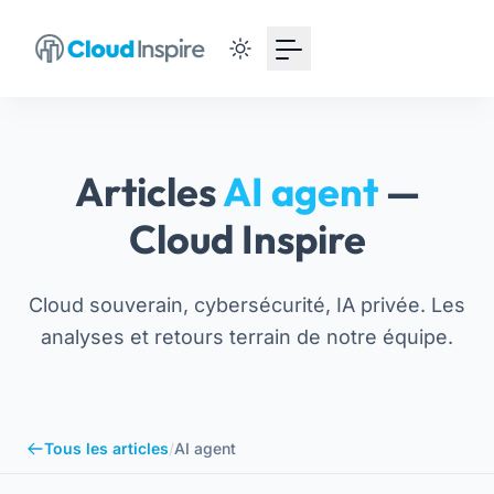
Articles
AI agent
—
Cloud Inspire
Cloud souverain, cybersécurité, IA privée. Les
analyses et retours terrain de notre équipe.
Tous les articles
/
AI agent