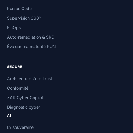
Run as Code
Supervision 360°
FinOps
Auto-remédiation & SRE
Évaluer ma maturité RUN
SECURE
Architecture Zero Trust
Conformité
ZAK Cyber Copilot
Diagnostic cyber
AI
IA souveraine