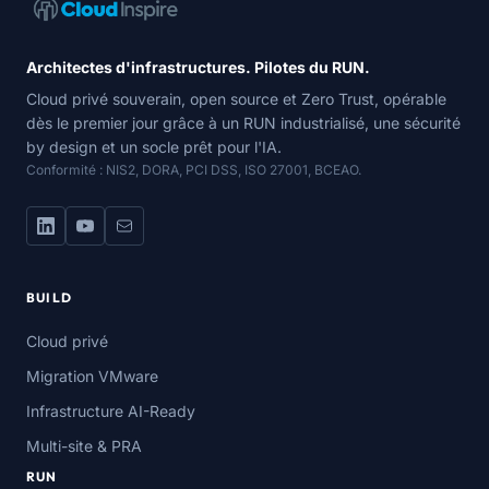
Architectes d'infrastructures. Pilotes du RUN.
Cloud privé souverain, open source et Zero Trust, opérable
dès le premier jour grâce à un RUN industrialisé, une sécurité
by design et un socle prêt pour l'IA.
Conformité : NIS2, DORA, PCI DSS, ISO 27001, BCEAO.
BUILD
Cloud privé
Migration VMware
Infrastructure AI-Ready
Multi-site & PRA
RUN