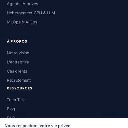
Agents IA privés
Hébergement GPU & LLM
MLOps & AIOps
À PROPOS
Notre vision
L'entreprise
Cas clients
Recrutement
RESSOURCES
Tech Talk
Blog
FAQ
Nous respectons votre vie privée