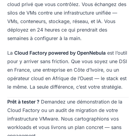
cloud privé que vous contrôlez. Vous échangez des
silos de VMs contre une infrastructure unifiée —
VMs, conteneurs, stockage, réseau, et IA. Vous
déployez en 24 heures ce qui prendrait des
semaines à configurer à la main.
La
Cloud Factory powered by OpenNebula
est l’outil
pour y arriver sans friction. Que vous soyez une DSI
en France, une entreprise en Côte d’Ivoire, ou un
opérateur cloud en Afrique de l’Ouest — le stack est
le même. La seule différence, c’est votre stratégie.
Prêt à tester ?
Demandez une démonstration de la
Cloud Factory ou un audit de migration de votre
infrastructure VMware. Nous cartographions vos
workloads et vous livrons un plan concret — sans
engagement.