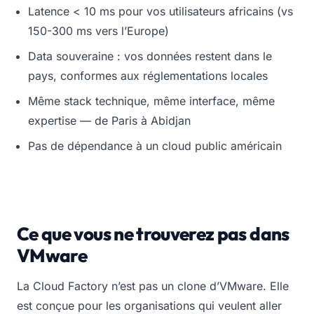
Latence < 10 ms pour vos utilisateurs africains (vs
150-300 ms vers l’Europe)
Data souveraine : vos données restent dans le
pays, conformes aux réglementations locales
Même stack technique, même interface, même
expertise — de Paris à Abidjan
Pas de dépendance à un cloud public américain
Ce que vous ne trouverez pas dans
VMware
La Cloud Factory n’est pas un clone d’VMware. Elle
est conçue pour les organisations qui veulent aller