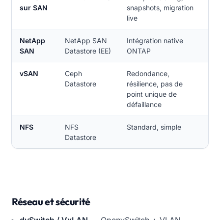
sur SAN
snapshots, migration
live
NetApp
NetApp SAN
Intégration native
SAN
Datastore (EE)
ONTAP
vSAN
Ceph
Redondance,
Datastore
résilience, pas de
point unique de
défaillance
NFS
NFS
Standard, simple
Datastore
Réseau et sécurité