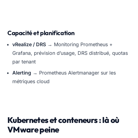
Capacité et planification
vRealize / DRS
→ Monitoring Prometheus +
Grafana, prévision d’usage, DRS distribué, quotas
par tenant
Alerting
→ Prometheus Alertmanager sur les
métriques cloud
Kubernetes et conteneurs : là où
VMware peine