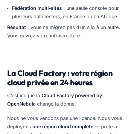
Fédération multi-sites
: une seule console pour
plusieurs datacenters, en France ou en Afrique.
Résultat
: vous ne migrez pas d’un silo à un autre.
Vous ouvrez votre infrastructure.
La Cloud Factory : votre région
cloud privée en 24 heures
C’est ici que la
Cloud Factory powered by
OpenNebula
change la donne.
Nous ne vous vendons pas une licence. Nous vous
déployons
une région cloud complète
— prête à