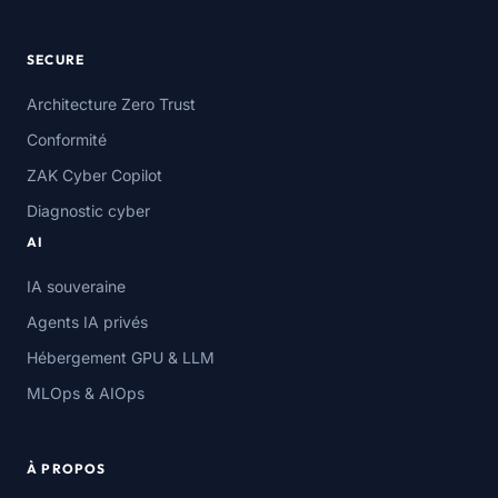
SECURE
Architecture Zero Trust
Conformité
ZAK Cyber Copilot
Diagnostic cyber
AI
IA souveraine
Agents IA privés
Hébergement GPU & LLM
MLOps & AIOps
À PROPOS