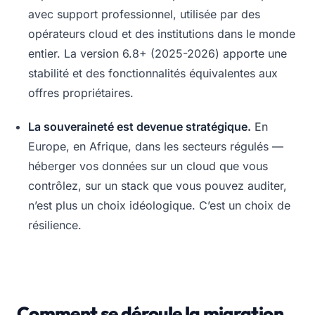
avec support professionnel, utilisée par des
opérateurs cloud et des institutions dans le monde
entier. La version 6.8+ (2025-2026) apporte une
stabilité et des fonctionnalités équivalentes aux
offres propriétaires.
La souveraineté est devenue stratégique.
En
Europe, en Afrique, dans les secteurs régulés —
héberger vos données sur un cloud que vous
contrôlez, sur un stack que vous pouvez auditer,
n’est plus un choix idéologique. C’est un choix de
résilience.
Comment se déroule la migration