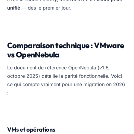
unifié
— dès le premier jour.
Comparaison technique : VMware
vs OpenNebula
Le document de référence OpenNebula (v1.6,
octobre 2025) détaille la parité fonctionnelle. Voici
ce qui compte vraiment pour une migration en 2026
:
VMs et opérations