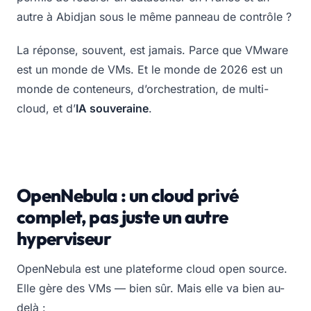
autre à Abidjan sous le même panneau de contrôle ?
La réponse, souvent, est
jamais
. Parce que VMware
est un monde de VMs. Et le monde de 2026 est un
monde de conteneurs, d’orchestration, de multi-
cloud, et d’
IA souveraine
.
OpenNebula : un cloud privé
complet, pas juste un autre
hyperviseur
OpenNebula est une plateforme cloud open source.
Elle gère des VMs — bien sûr. Mais elle va bien au-
delà :