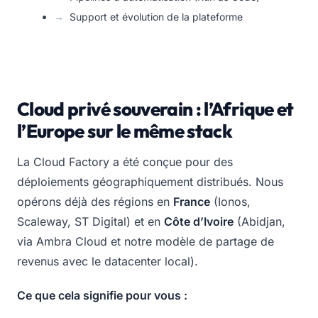
Support et évolution de la plateforme
Cloud privé souverain : l’Afrique et
l’Europe sur le même stack
La Cloud Factory a été conçue pour des
déploiements géographiquement distribués. Nous
opérons déjà des régions en
France
(Ionos,
Scaleway, ST Digital) et en
Côte d’Ivoire
(Abidjan,
via Ambra Cloud et notre modèle de partage de
revenus avec le datacenter local).
Ce que cela signifie pour vous :