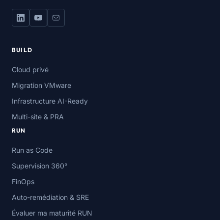
BUILD
Cloud privé
Migration VMware
Infrastructure AI-Ready
Multi-site & PRA
RUN
Run as Code
Supervision 360°
FinOps
Auto-remédiation & SRE
Évaluer ma maturité RUN