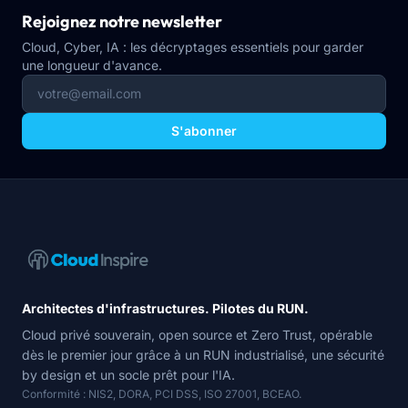
Rejoignez notre newsletter
Cloud, Cyber, IA : les décryptages essentiels pour garder
une longueur d'avance.
S'abonner
Navigation du site
Architectes d'infrastructures. Pilotes du RUN.
Cloud privé souverain, open source et Zero Trust, opérable
dès le premier jour grâce à un RUN industrialisé, une sécurité
by design et un socle prêt pour l'IA.
Conformité : NIS2, DORA, PCI DSS, ISO 27001, BCEAO.