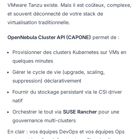
VMware Tanzu existe. Mais il est coûteux, complexe,
et souvent déconnecté de votre stack de
virtualisation traditionnelle.
OpenNebula Cluster API (CAPONE)
permet de :
Provisionner des clusters Kubernetes sur VMs en
quelques minutes
Gérer le cycle de vie (upgrade, scaling,
suppression) déclarativement
Fournir du stockage persistant via le CSI driver
natif
Orchestrer le tout via
SUSE Rancher
pour une
gouvernance multi-clusters
En clair : vos équipes DevOps et vos équipes Ops