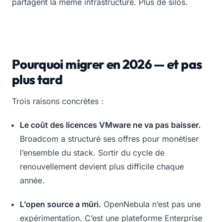
partagent la même infrastructure. Plus de silos.
Pourquoi migrer en 2026 — et pas
plus tard
Trois raisons concrètes :
Le coût des licences VMware ne va pas baisser.
Broadcom a structuré ses offres pour monétiser
l’ensemble du stack. Sortir du cycle de
renouvellement devient plus difficile chaque
année.
L’open source a mûri.
OpenNebula n’est pas une
expérimentation. C’est une plateforme Enterprise