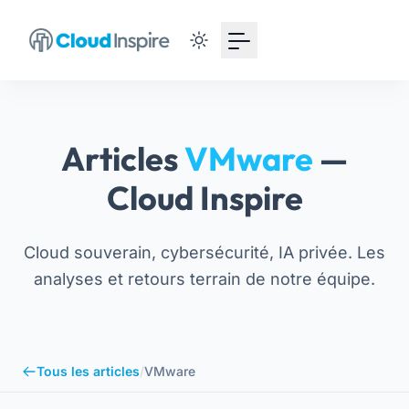
Articles
VMware
—
Cloud Inspire
Cloud souverain, cybersécurité, IA privée. Les
analyses et retours terrain de notre équipe.
Tous les articles
/
VMware