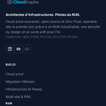
Architectes d'infrastructures. Pilotes du RUN.
Cloud privé souverain, open source et Zero Trust, opérable
dès le premier jour grâce à un RUN industrialisé, une sécurité
by design et un socle prêt pour l'IA.
Conformité : NIS2, DORA, PCI DSS, ISO 27001, BCEAO.
BUILD
Cloud privé
Migration VMware
Infrastructure AI-Ready
Multi-site & PRA
RUN