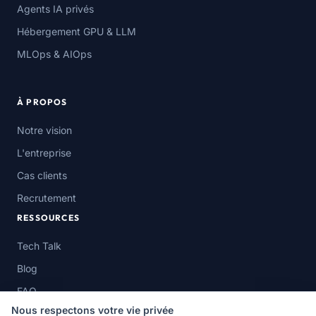
Agents IA privés
Hébergement GPU & LLM
MLOps & AIOps
À PROPOS
Notre vision
L'entreprise
Cas clients
Recrutement
RESSOURCES
Tech Talk
Blog
FAQ
Nous respectons votre vie privée