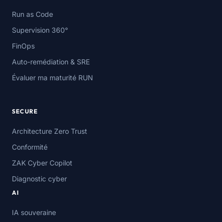
Run as Code
Supervision 360°
FinOps
Auto-remédiation & SRE
Évaluer ma maturité RUN
SECURE
Architecture Zero Trust
Conformité
ZAK Cyber Copilot
Diagnostic cyber
AI
IA souveraine