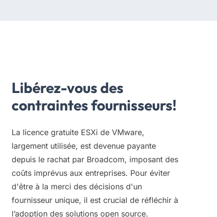
Voir le replay sur YouTube →
Libérez-vous des
contraintes fournisseurs!
La licence gratuite ESXi de VMware,
largement utilisée, est devenue payante
depuis le rachat par Broadcom, imposant des
coûts imprévus aux entreprises. Pour éviter
d'être à la merci des décisions d'un
fournisseur unique, il est crucial de réfléchir à
l’adoption des solutions open source.