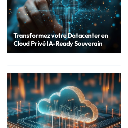
Transformez votre Datacenter en
Cloud Privé IA-Ready Souverain