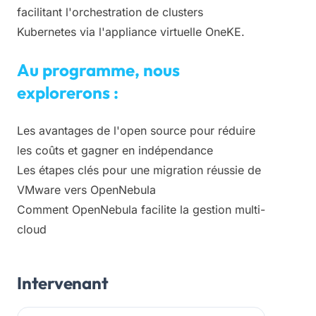
facilitant l'orchestration de clusters
Kubernetes via l'appliance virtuelle OneKE.
Au programme, nous
explorerons :
Les avantages de l'open source pour réduire
les coûts et gagner en indépendance
Les étapes clés pour une migration réussie de
VMware vers OpenNebula
Comment OpenNebula facilite la gestion multi-
cloud
Intervenant