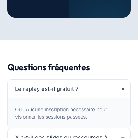
Questions fréquentes
Le replay est-il gratuit ?
Oui. Aucune inscription nécessaire pour
visionner les sessions passées.
Y a-t-il des slides ou ressources à