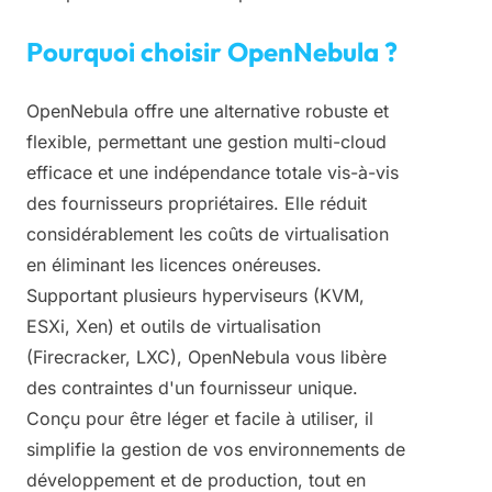
Pourquoi choisir OpenNebula ?
OpenNebula offre une alternative robuste et
flexible, permettant une gestion multi-cloud
efficace et une indépendance totale vis-à-vis
des fournisseurs propriétaires. Elle réduit
considérablement les coûts de virtualisation
en éliminant les licences onéreuses.
Supportant plusieurs hyperviseurs (KVM,
ESXi, Xen) et outils de virtualisation
(Firecracker, LXC), OpenNebula vous libère
des contraintes d'un fournisseur unique.
Conçu pour être léger et facile à utiliser, il
simplifie la gestion de vos environnements de
développement et de production, tout en