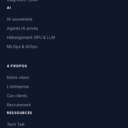
AI
IA souveraine
Agents IA privés
Hébergement GPU & LLM
MLOps & AIOps
À PROPOS
Notre vision
L'entreprise
Cas clients
Recrutement
RESSOURCES
Tech Talk