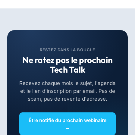
RESTEZ DANS LA BOUCLE
Ne ratez pas le prochain
Tech Talk
Recevez chaque mois le sujet, l'agenda
et le lien d'inscription par email. Pas de
spam, pas de revente d'adresse.
Être notifié du prochain webinaire
→