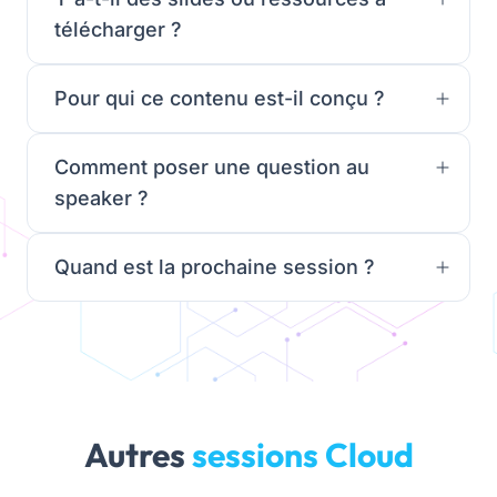
télécharger ?
Pour qui ce contenu est-il conçu ?
Comment poser une question au
speaker ?
Quand est la prochaine session ?
Autres
sessions Cloud