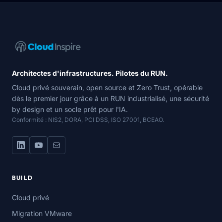
Navigation du site
Architectes d'infrastructures. Pilotes du RUN.
Cloud privé souverain, open source et Zero Trust, opérable
dès le premier jour grâce à un RUN industrialisé, une sécurité
by design et un socle prêt pour l'IA.
Conformité : NIS2, DORA, PCI DSS, ISO 27001, BCEAO.
BUILD
Cloud privé
Migration VMware