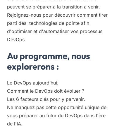
peuvent se préparer à la transition à venir.
Rejoignez-nous pour découvrir comment tirer
parti des technologies de pointe afin
d'optimiser et d'automatiser vos processus
DevOps.
Au programme, nous
explorerons :
Le DevOps aujourd’hui.
Comment le DevOps doit évoluer ?
Les 6 facteurs clés pour y parvenir.
Ne manquez pas cette opportunité unique de
vous préparer au futur du DevOps dans l'ère
de l'IA.