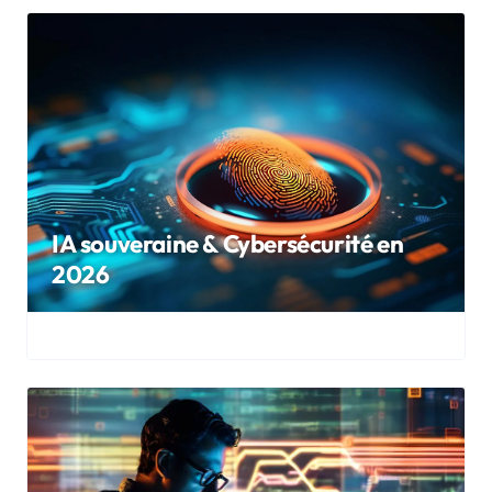
IA souveraine & Cybersécurité en
2026