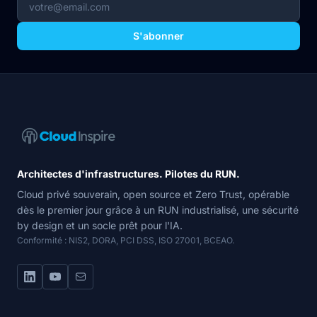
S'abonner
Navigation du site
Architectes d'infrastructures. Pilotes du RUN.
Cloud privé souverain, open source et Zero Trust, opérable
dès le premier jour grâce à un RUN industrialisé, une sécurité
by design et un socle prêt pour l'IA.
Conformité : NIS2, DORA, PCI DSS, ISO 27001, BCEAO.