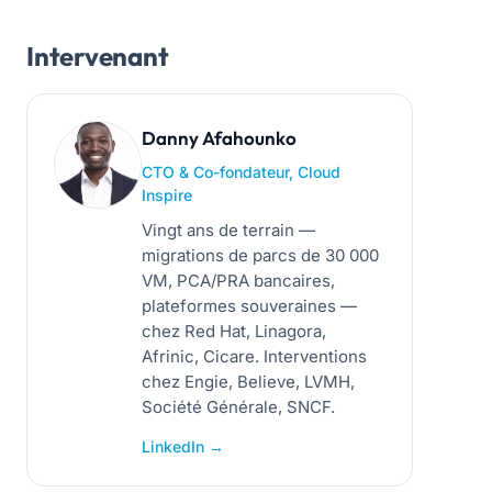
Intervenant
Danny Afahounko
CTO & Co-fondateur, Cloud
Inspire
Vingt ans de terrain —
migrations de parcs de 30 000
VM, PCA/PRA bancaires,
plateformes souveraines —
chez Red Hat, Linagora,
Afrinic, Cicare. Interventions
chez Engie, Believe, LVMH,
Société Générale, SNCF.
LinkedIn →