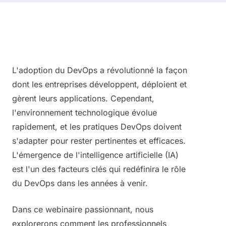
Voir le replay sur YouTube →
L'adoption du DevOps a révolutionné la façon
dont les entreprises développent, déploient et
gèrent leurs applications. Cependant,
l'environnement technologique évolue
rapidement, et les pratiques DevOps doivent
s'adapter pour rester pertinentes et efficaces.
L'émergence de l'intelligence artificielle (IA)
est l'un des facteurs clés qui redéfinira le rôle
du DevOps dans les années à venir.
Dans ce webinaire passionnant, nous
explorerons comment les professionnels