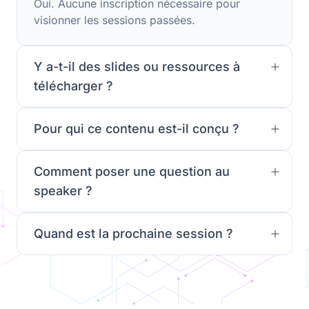
Oui. Aucune inscription nécessaire pour
visionner les sessions passées.
Y a-t-il des slides ou ressources à
télécharger ?
Pour qui ce contenu est-il conçu ?
Comment poser une question au
speaker ?
Quand est la prochaine session ?