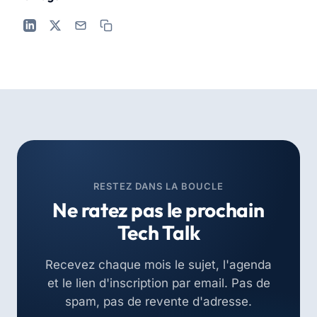
RESTEZ DANS LA BOUCLE
Ne ratez pas le prochain
Tech Talk
Recevez chaque mois le sujet, l'agenda
et le lien d'inscription par email. Pas de
spam, pas de revente d'adresse.